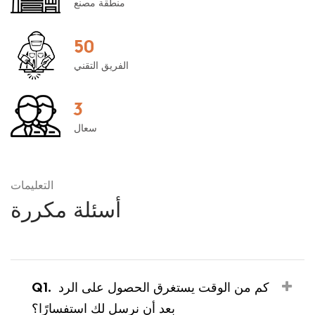
منطقة مصنع
50
الفريق التقني
3
سعال
التعليمات
أسئلة مكررة
Q1.
كم من الوقت يستغرق الحصول على الرد
بعد أن نرسل لك استفسارًا؟