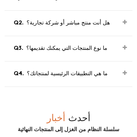
Q2.
هل أنت منتج مباشر أو شركة تجارية؟
Q3.
ما نوع المنتجات التي يمكنك تقديمها؟
Q4.
ما هي التطبيقات الرئيسية لمنتجاتك؟
أحدث
أخبار
سلسلة النظام من الغزل إلى المنتجات النهائية