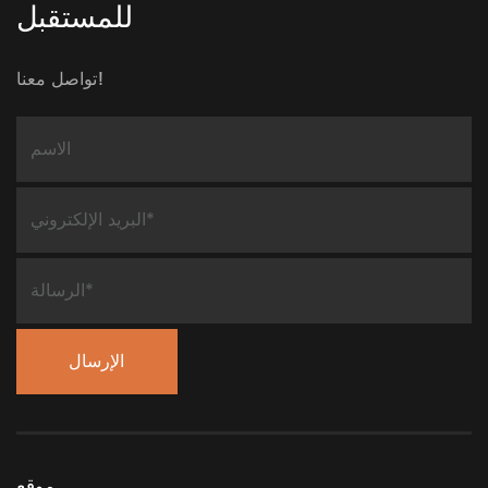
للمستقبل
تواصل معنا!
موقع