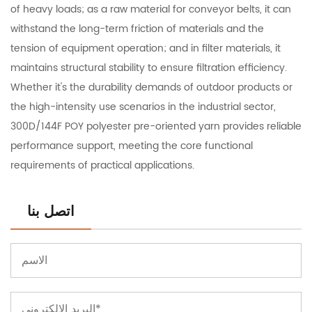
of heavy loads; as a raw material for conveyor belts, it can
withstand the long-term friction of materials and the
tension of equipment operation; and in filter materials, it
maintains structural stability to ensure filtration efficiency.
Whether it's the durability demands of outdoor products or
the high-intensity use scenarios in the industrial sector,
300D/144F POY polyester pre-oriented yarn provides reliable
performance support, meeting the core functional
requirements of practical applications.
اتصل بنا