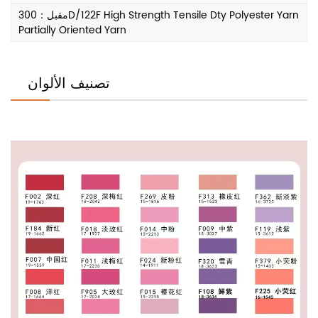
مقبل：300D/122F High Strength Tensile Dty Polyester Yarn
Partially Oriented Yarn
تصنيف الألوان