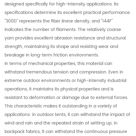
designed specifically for high-intensity applications. Its
specifications determine its excellent practical performance.
"300D" represents the fiber linear density, and "144F"
indicates the number of filaments. The relatively coarse
yarn provides excellent abrasion resistance and structural
strength, maintaining its shape and resisting wear and
breakage in long-term friction environments.
In terms of mechanical properties, this material can
withstand tremendous tension and compression. Even in
extreme outdoor environments or high-intensity industrial
operations, it maintains its physical properties and is
resistant to deformation or damage due to external forces.
This characteristic makes it outstanding in a variety of
applications: in outdoor tents, it can withstand the impact of
wind and rain and the repeated strain of setting up; in
backpack fabrics, it can withstand the continuous pressure