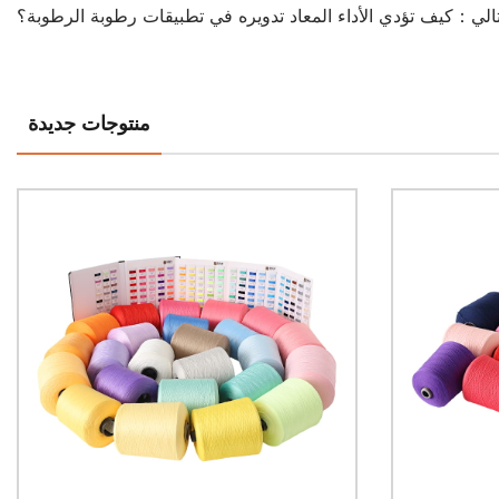
تالي：كيف تؤدي الأداء المعاد تدويره في تطبيقات رطوبة الرطوبة؟
منتوجات جديدة