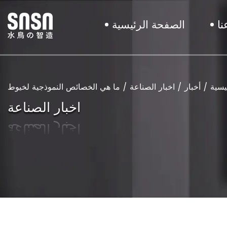
ا
الصفحة الرئيسية
يسية
/
أخبار
/
اخبار الصناعة
/
اخبار الصناعة